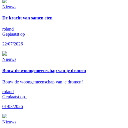
Nieuws
De kracht van samen eten
roland
Geplaatst op
22/07/2026
Nieuws
Bouw de woongemeenschap van je dromen
Bouw de woongemeenschap van je dromen!
roland
Geplaatst op
01/03/2026
Nieuws