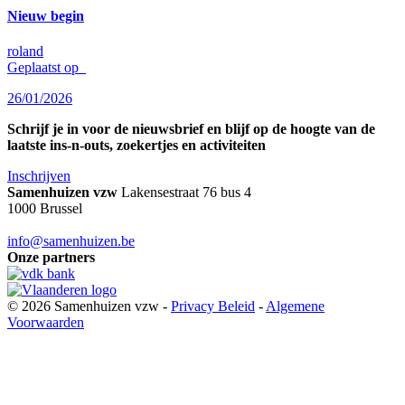
Nieuw begin
roland
Geplaatst op
26/01/2026
Schrijf je in voor de nieuwsbrief en blijf op de hoogte van de
laatste ins-n-outs, zoekertjes en activiteiten
Inschrijven
Samenhuizen vzw
Lakensestraat 76 bus 4
1000 Brussel
info@samenhuizen.be
Onze partners
© 2026 Samenhuizen vzw -
Privacy Beleid
-
Algemene
Voorwaarden