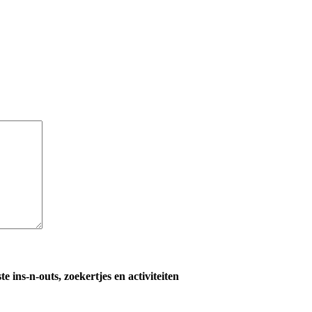
te ins-n-outs, zoekertjes en activiteiten