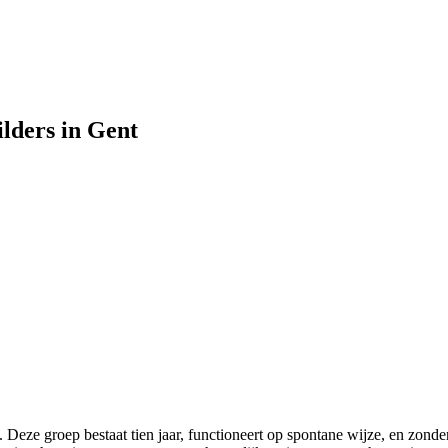
lders in Gent
Deze groep bestaat tien jaar, functioneert op spontane wijze, en zonder 