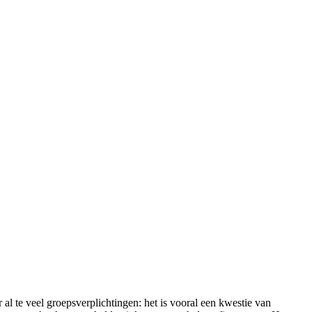
al te veel groepsverplichtingen: het is vooral een kwestie van